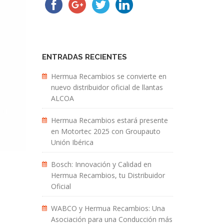
ENTRADAS RECIENTES
Hermua Recambios se convierte en
nuevo distribuidor oficial de llantas
ALCOA
Hermua Recambios estará presente
en Motortec 2025 con Groupauto
Unión Ibérica
Bosch: Innovación y Calidad en
Hermua Recambios, tu Distribuidor
Oficial
WABCO y Hermua Recambios: Una
Asociación para una Conducción más