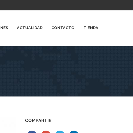
ONES
ACTUALIDAD
CONTACTO
TIENDA
COMPARTIR