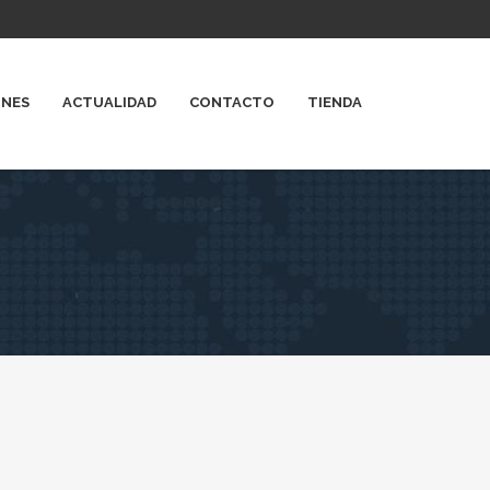
ONES
ACTUALIDAD
CONTACTO
TIENDA