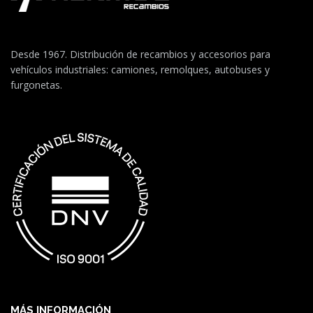
Desde 1967. Distribución de recambios y accesorios para
vehículos industriales: camiones, remolques, autobuses y
furgonetas.
MÁS INFORMACIÓN