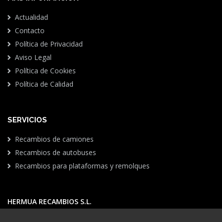
Actualidad
Contacto
Política de Privacidad
Aviso Legal
Política de Cookies
Política de Calidad
SERVICIOS
Recambios de camiones
Recambios de autobuses
Recambios para plataformas y remolques
HERMUA RECAMBIOS S.L.
Pol. Ind. Júndiz.