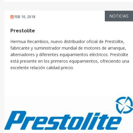
NOTICIAS
FEB 10, 2018
Prestolite
Hermua Recambios, nuevo distribuidor oficial de Prestolite,
fabricante y suministrador mundial de motores de arranque,
alternadores y diferentes equipamientos eléctricos. Prestolite
está presente en los primeros equipamientos, ofreciendo una
excelente relación calidad-precio.