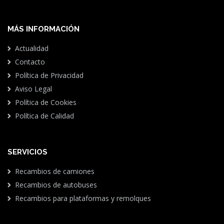
MÁS INFORMACIÓN
Actualidad
Contacto
Política de Privacidad
Aviso Legal
Política de Cookies
Política de Calidad
SERVICIOS
Recambios de camiones
Recambios de autobuses
Recambios para plataformas y remolques