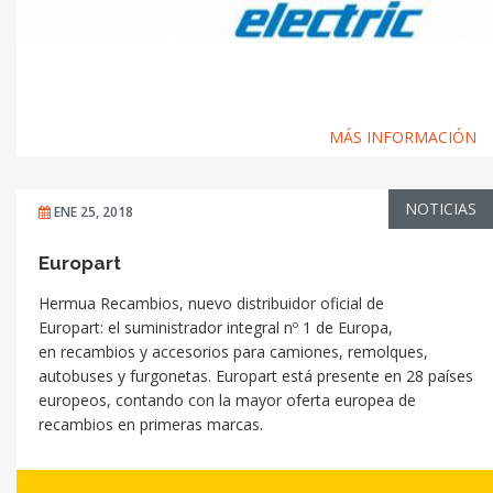
MÁS INFORMACIÓN
NOTICIAS
ENE 25, 2018
Europart
Hermua Recambios, nuevo distribuidor oficial de
Europart: el suministrador integral nº 1 de Europa,
en recambios y accesorios para camiones, remolques,
autobuses y furgonetas. Europart está presente en 28 países
europeos, contando con la mayor oferta europea de
recambios en primeras marcas.