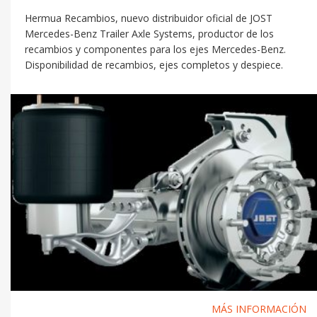
Hermua Recambios, nuevo distribuidor oficial de JOST
Mercedes-Benz Trailer Axle Systems, productor de los
recambios y componentes para los ejes Mercedes-Benz.
Disponibilidad de recambios, ejes completos y despiece.
MÁS INFORMACIÓN