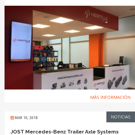
MÁS INFORMACIÓN
NOTICIAS
MAR 10, 2018
JOST Mercedes-Benz Trailer Axle Systems