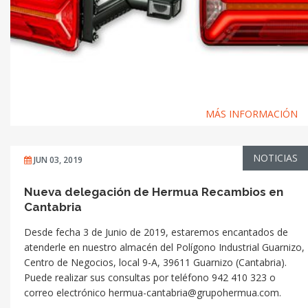
MÁS INFORMACIÓN
NOTICIAS
JUN 03, 2019
Nueva delegación de Hermua Recambios en
Cantabria
Desde fecha 3 de Junio de 2019, estaremos encantados de
atenderle en nuestro almacén del Polígono Industrial Guarnizo,
Centro de Negocios, local 9-A, 39611 Guarnizo (Cantabria).
Puede realizar sus consultas por teléfono 942 410 323 o
correo electrónico hermua-cantabria@grupohermua.com.