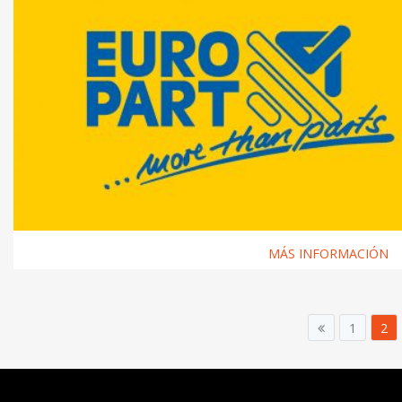
MÁS INFORMACIÓN
1
2