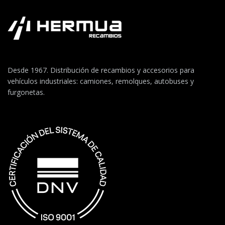
Desde 1967. Distribución de recambios y accesorios para
vehículos industriales: camiones, remolques, autobuses y
furgonetas.